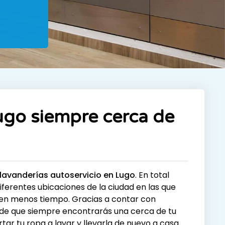
ugo siempre cerca de
lavanderías autoservicio en Lugo
. En total
iferentes ubicaciones de la ciudad en las que
 en menos tiempo. Gracias a contar con
 de que siempre encontrarás una cerca de tu