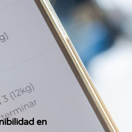
nibilidad en