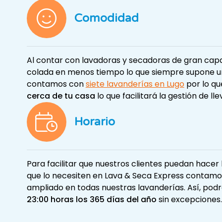
Comodidad
Al contar con lavadoras y secadoras de gran capa
colada en menos tiempo lo que siempre supone 
contamos con
siete lavanderías en Lugo
por lo q
cerca de tu casa
lo que facilitará la gestión de ll
Horario
Para facilitar que nuestros clientes puedan hace
que lo necesiten en Lava & Seca Express contamo
ampliado en todas nuestras lavanderías. Así, podr
23:00 horas los 365 días del año
sin excepciones.