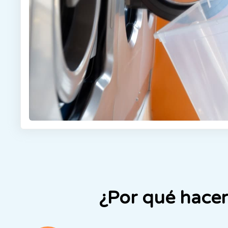
¿Por qué hacer