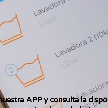
uestra APP y consulta la dispo