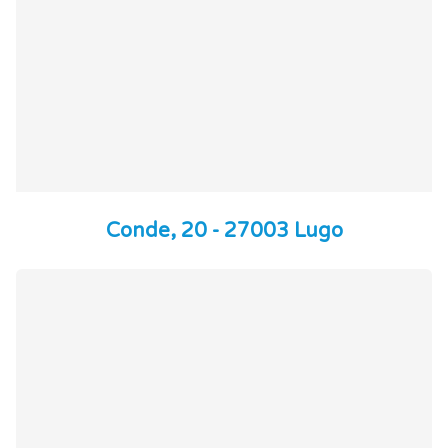
Conde, 20 - 27003 Lugo