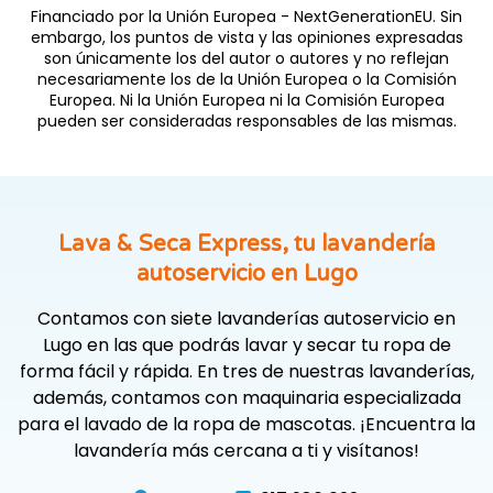
Financiado por la Unión Europea - NextGenerationEU. Sin
embargo, los puntos de vista y las opiniones expresadas
son únicamente los del autor o autores y no reflejan
necesariamente los de la Unión Europea o la Comisión
Europea. Ni la Unión Europea ni la Comisión Europea
pueden ser consideradas responsables de las mismas.
Lava & Seca Express, tu lavandería
autoservicio en Lugo
Contamos con siete lavanderías autoservicio en
Lugo en las que podrás lavar y secar tu ropa de
forma fácil y rápida. En tres de nuestras lavanderías,
además, contamos con maquinaria especializada
para el lavado de la ropa de mascotas. ¡Encuentra la
lavandería más cercana a ti y visítanos!