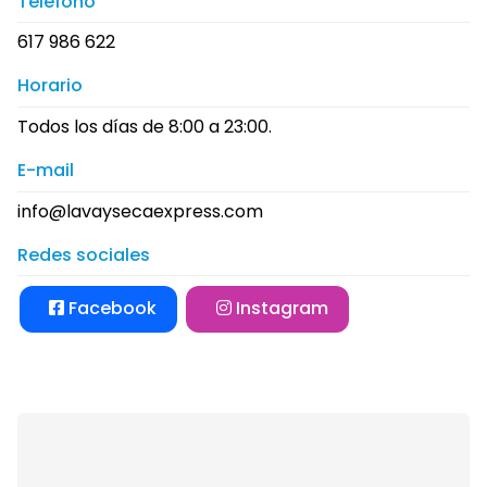
Teléfono
617 986 622
Horario
Todos los días de 8:00 a 23:00.
E-mail
info@lavaysecaexpress.com
Redes sociales
Facebook
Instagram