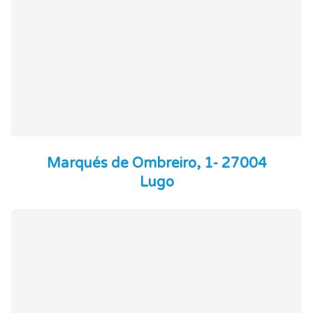
Marqués de Ombreiro, 1- 27004
Lugo