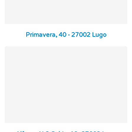
Primavera, 40 - 27002 Lugo