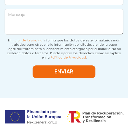
Mensaje
El
titular de la página
informa que los datos de este formulario serán
tratados para ofrecerle la información solicitada, siendo la base
legal del tratamiento el consentimiento otorgado por el usuario. No se
cederán datos a terceros. Puede ejercer los derechos como se explica
en la
Política de Privacidad
.