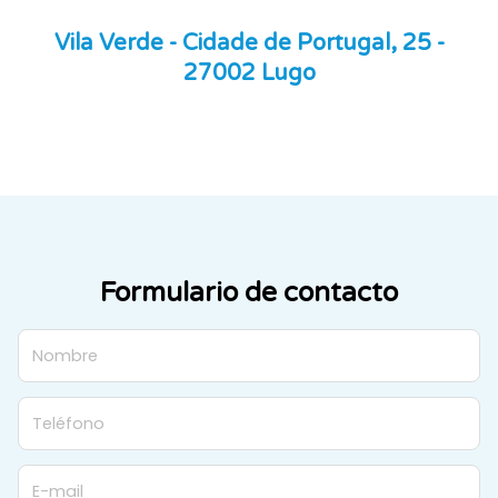
Vila Verde - Cidade de Portugal, 25 -
27002 Lugo
Formulario de contacto
Nombre
Teléfono
E-mail