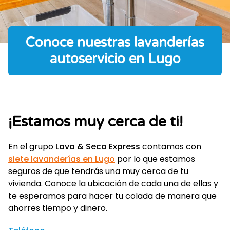
Conoce nuestras lavanderías
autoservicio en Lugo
¡Estamos muy cerca de ti!
En el grupo
Lava & Seca Express
contamos con
siete lavanderías en Lugo
por lo que estamos
seguros de que tendrás una muy cerca de tu
vivienda. Conoce la ubicación de cada una de ellas y
te esperamos para hacer tu colada de manera que
ahorres tiempo y dinero.